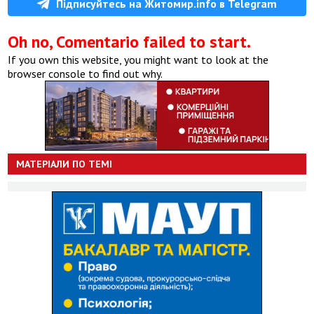
Підписуйтесь на Житомир.info в Telegram
Oh no, Comentario failed to start.
If you own this website, you might want to look at the
browser console to find out why.
МАТЕРІАЛИ ПО ТЕМІ