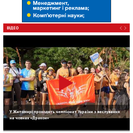
ВІДЕО
У Житомирі проходить чемпіонат України з веслування
на човнах «Дракон»