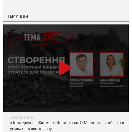
ТЕМИ ДНЯ
13.05.2022, 13:25
«Тема дня» на Житомир.info: керівник ОВА про життя області в
умовах воєнного стану