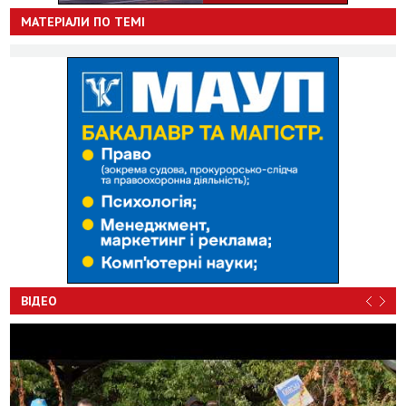
МАТЕРІАЛИ ПО ТЕМІ
ВІДЕО