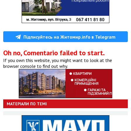
Підписуйтесь на Житомир.info в Telegram
Oh no, Comentario failed to start.
If you own this website, you might want to look at the
browser console to find out why.
МАТЕРІАЛИ ПО ТЕМІ