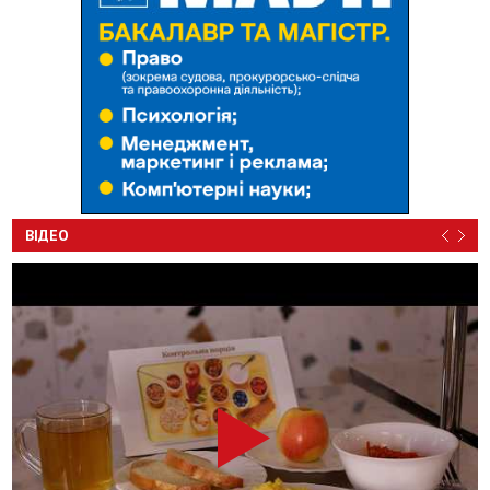
ВІДЕО