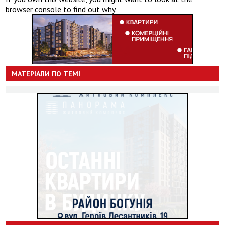
browser console to find out why.
МАТЕРІАЛИ ПО ТЕМІ