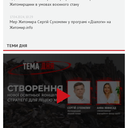
Житомирщини в умовах воєнного стану
17.04.2024, 10:29
Мер Житомира Сергій Сухомлин у програмі «Діалоги» на
Житомир.info
ТЕМИ ДНЯ