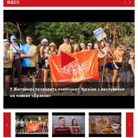
ВІДЕО
У Житомирі проходить чемпіонат України з веслування
на човнах «Дракон»