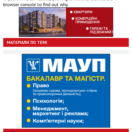
browser console to find out why.
МАТЕРІАЛИ ПО ТЕМІ