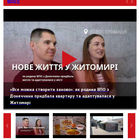
ВІДЕО
«Все можна створити заново»: як родина ВПО з
Донеччини придбала квартиру та адаптувалася у
Житомирі