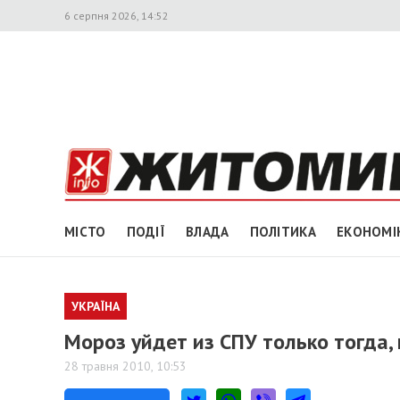
6 серпня 2026, 14:52
МІСТО
ПОДІЇ
ВЛАДА
ПОЛІТИКА
ЕКОНОМІ
УКРАЇНА
Мороз уйдет из СПУ только тогда,
28 травня 2010, 10:53