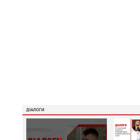
ДІАЛОГИ