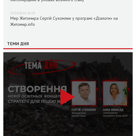
17.04.2024, 10:29
Мер Житомира Сергій Сухомлин у програмі «Діалоги» на
Житомир.info
ТЕМИ ДНЯ