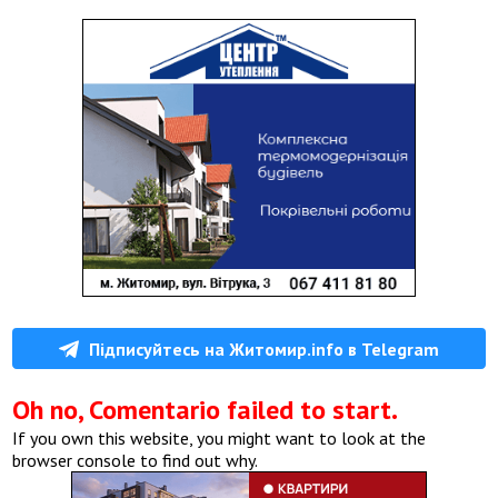
Підписуйтесь на Житомир.info в Telegram
Oh no, Comentario failed to start.
If you own this website, you might want to look at the
browser console to find out why.