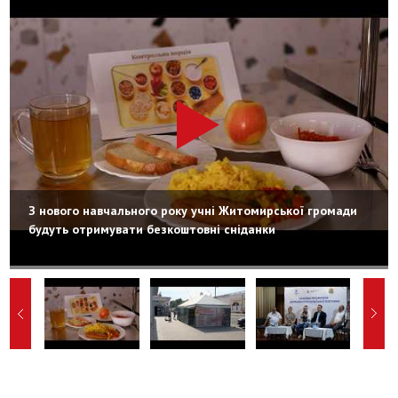
З нового навчального року учні Житомирської громади
будуть отримувати безкоштовні сніданки