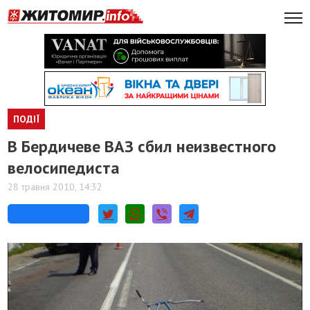
ПОДІЇ
В Бердичеве ВАЗ сбил неизвестного
велосипедиста
28 травня 2010, 14:32