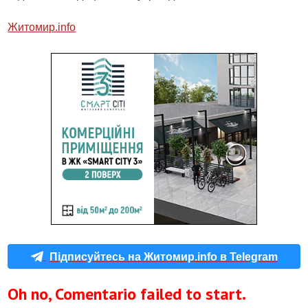
Житомир.info
Підписуйтесь на Житомир.info в Telegram
Oh no, Comentario failed to start.