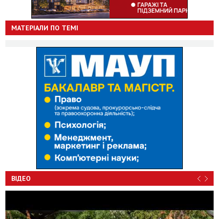
МАТЕРІАЛИ ПО ТЕМІ
ВІДЕО