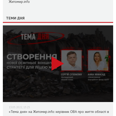
Житомир.info
ТЕМИ ДНЯ
13.05.2022, 13:25
«Тема дня» на Житомир.info: керівник ОВА про життя області в