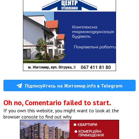
Підписуйтесь на Житомир.info в Telegram
Oh no, Comentario failed to start.
If you own this website, you might want to look at the
browser console to find out why.