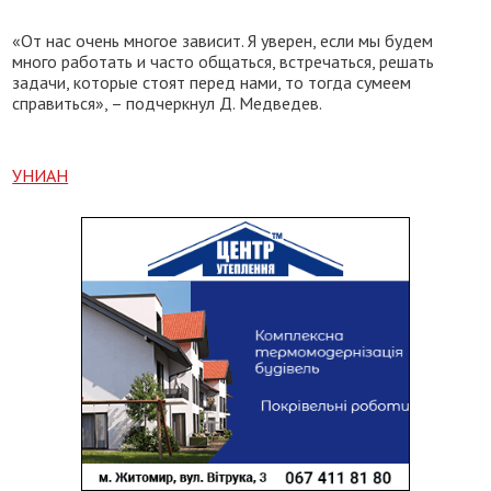
«От нас очень многое зависит. Я уверен, если мы будем
много работать и часто общаться, встречаться, решать
задачи, которые стоят перед нами, то тогда сумеем
справиться», – подчеркнул Д. Медведев.
УНИАН