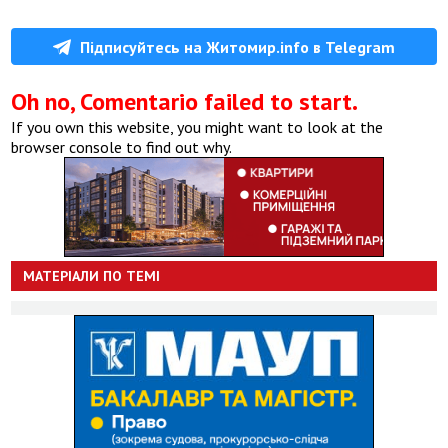
Підписуйтесь на Житомир.info в Telegram
Oh no, Comentario failed to start.
If you own this website, you might want to look at the
browser console to find out why.
МАТЕРІАЛИ ПО ТЕМІ