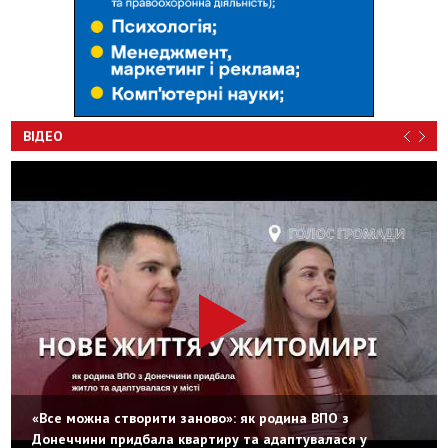
ВІДЕО
«Все можна створити заново»: як родина ВПО з
Донеччини придбала квартиру та адаптувалася у