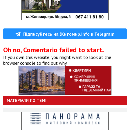
Підписуйтесь на Житомир.info в Telegram
Oh no, Comentario failed to start.
If you own this website, you might want to look at the
browser console to find out why.
МАТЕРІАЛИ ПО ТЕМІ