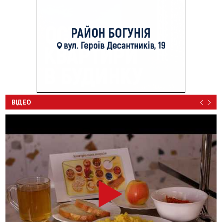
ВІДЕО