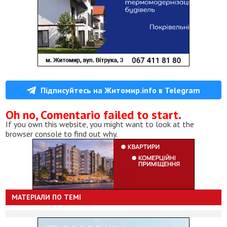
Підписуйтесь на Житомир.info в Telegram
Oh no, Comentario failed to start.
If you own this website, you might want to look at the
browser console to find out why.
МАТЕРІАЛИ ПО ТЕМІ