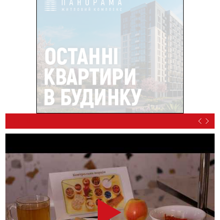
ВІДЕО