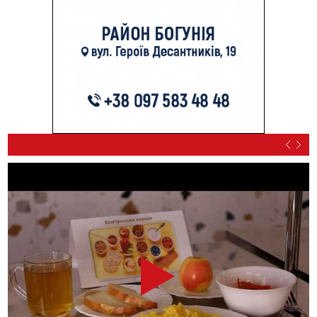
ВІДЕО