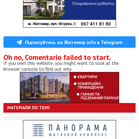
Підписуйтесь на Житомир.info в Telegram
Oh no, Comentario failed to start.
If you own this website, you might want to look at the
browser console to find out why.
МАТЕРІАЛИ ПО ТЕМІ