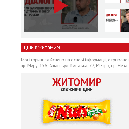
ЦІНИ В ЖИТОМИРІ
Моніторинг здійснено на основі інформації, отриманої
пр. Миру, 15А, Ашан, вул. Київська, 77, Метро, пр. Неза