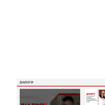
ДІАЛОГИ