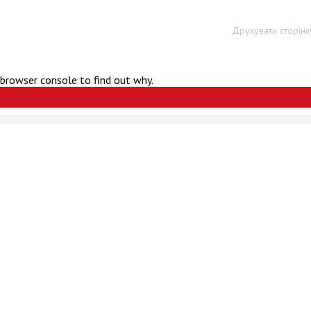
Друкувати сторінк
 browser console to find out why.