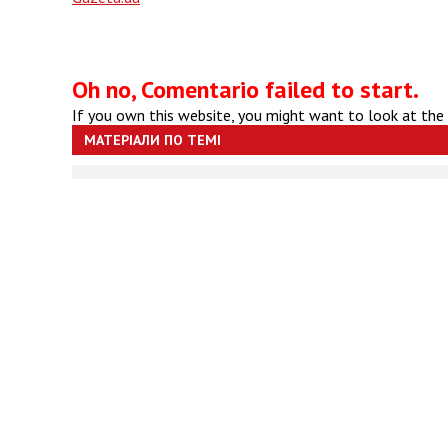
Oh no, Comentario failed to start.
If you own this website, you might want to look at the
МАТЕРІАЛИ ПО ТЕМІ