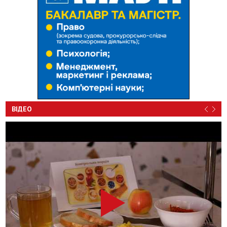
ВІДЕО