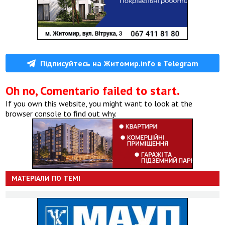
Підписуйтесь на Житомир.info в Telegram
Oh no, Comentario failed to start.
If you own this website, you might want to look at the
browser console to find out why.
МАТЕРІАЛИ ПО ТЕМІ