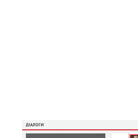
ДІАЛОГИ