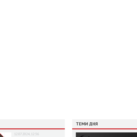
ТЕМИ ДНЯ
12.07.2024, 12:36