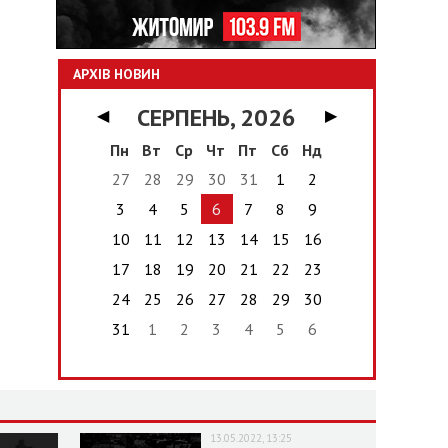
АРХІВ НОВИН
СЕРПЕНЬ, 2026
◀
▶
Пн
Вт
Ср
Чт
Пт
Сб
Нд
27
28
29
30
31
1
2
3
4
5
6
7
8
9
10
11
12
13
14
15
16
17
18
19
20
21
22
23
24
25
26
27
28
29
30
31
1
2
3
4
5
6
13.05.2022, 13:25