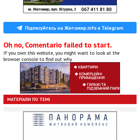
Підписуйтесь на Житомир.info в Telegram
Oh no, Comentario failed to start.
If you own this website, you might want to look at the
browser console to find out why.
МАТЕРІАЛИ ПО ТЕМІ