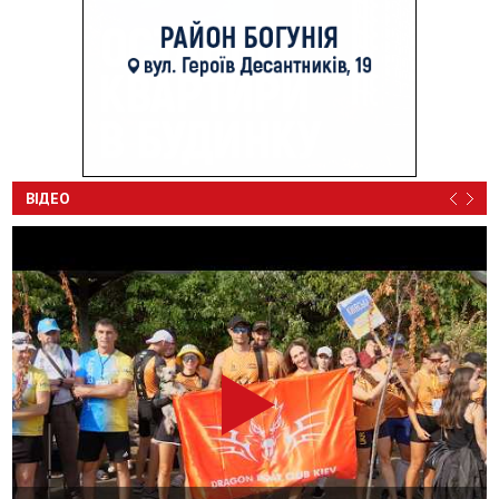
ВІДЕО