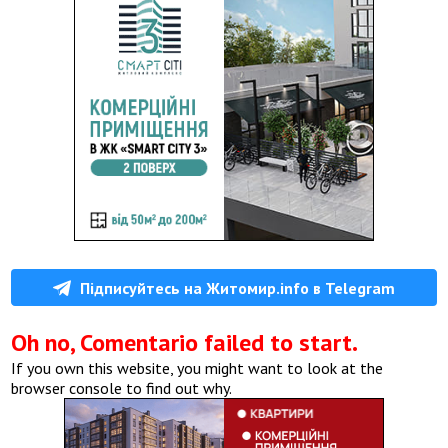
Підписуйтесь на Житомир.info в Telegram
Oh no, Comentario failed to start.
If you own this website, you might want to look at the
browser console to find out why.