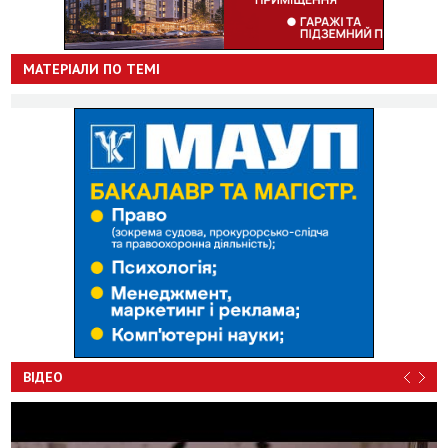
МАТЕРІАЛИ ПО ТЕМІ
ВІДЕО