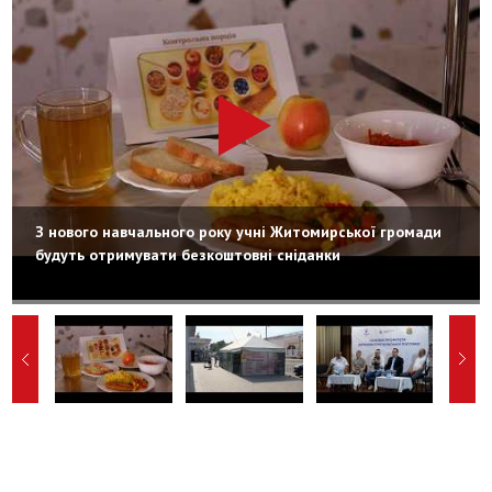
З нового навчального року учні Житомирської громади
будуть отримувати безкоштовні сніданки