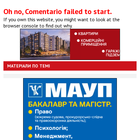
Oh no, Comentario failed to start.
If you own this website, you might want to look at the
browser console to find out why.
МАТЕРІАЛИ ПО ТЕМІ