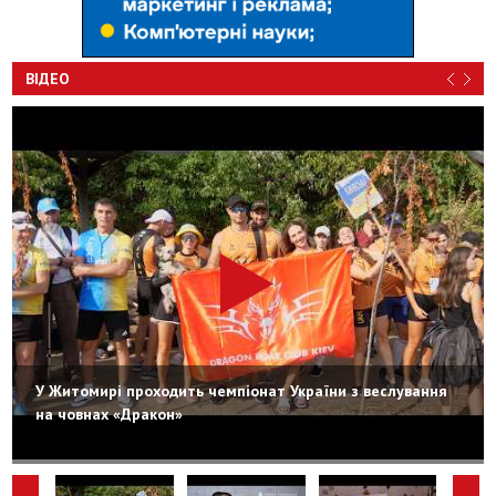
ВІДЕО
У Житомирі проходить чемпіонат України з веслування
на човнах «Дракон»