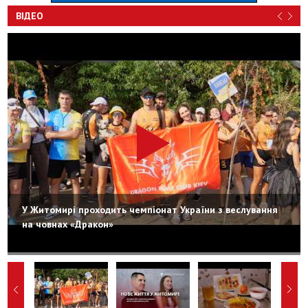
ВІДЕО
У Житомирі проходить чемпіонат України з веслування
на човнах «Дракон»