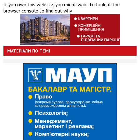
If you own this website, you might want to look at the
browser console to find out why.
МАТЕРІАЛИ ПО ТЕМІ