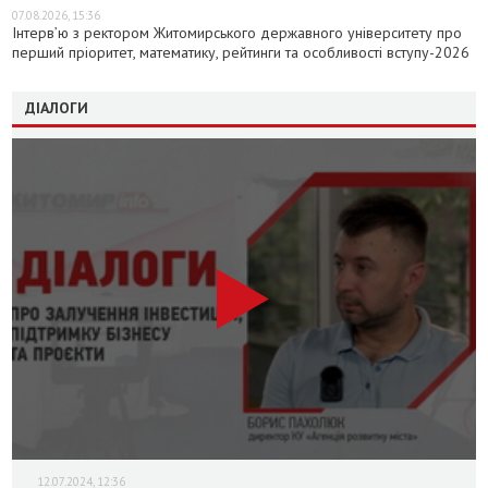
07.08.2026, 15:36
Інтерв’ю з ректором Житомирського державного університету про
перший пріоритет, математику, рейтинги та особливості вступу-2026
ДІАЛОГИ
12.07.2024, 12:36