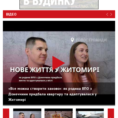
ВІДЕО
«Все можна створити заново»: як родина ВПО з
Донеччини придбала квартиру та адаптувалася у
Житомирі