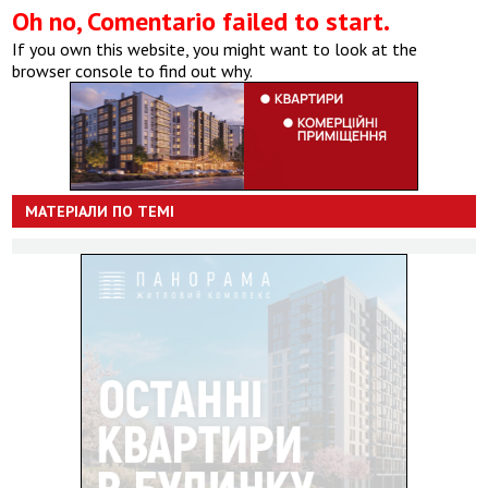
Oh no, Comentario failed to start.
If you own this website, you might want to look at the
browser console to find out why.
МАТЕРІАЛИ ПО ТЕМІ