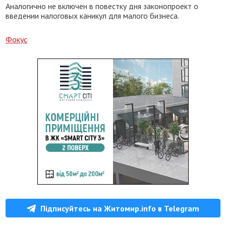
Аналогично не включен в повестку дня законопроект о
введении налоговых каникул для малого бизнеса.
Фокус
Підписуйтесь на Житомир.info в Telegram