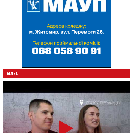
ВІДЕО