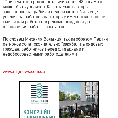
"При чем этот срок не ограничивается 48 часами и
может быть увеличен. Как отмечают авторы
законопроекта, рабочая неделя может быть еще
увеличена работникам, которые имеют отдых после
смены или работают в режиме ожидания до
выполнения работ", – сказал он.
По словам Михаила Волынца, таким образом Партия
регионов хочет окончательно "закабалить рядовых
граждан, работников перед олигархами и
недобросовестными работодателями".
www.mignews.com.ua