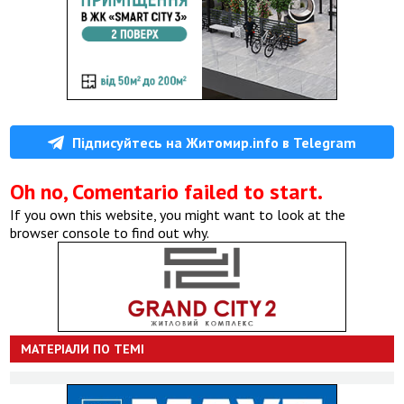
Підписуйтесь на Житомир.info в Telegram
Oh no, Comentario failed to start.
If you own this website, you might want to look at the
browser console to find out why.
МАТЕРІАЛИ ПО ТЕМІ