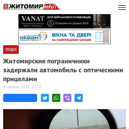
ПОДІЇ
Житомирские пограничники
задержали автомобиль с оптическими
прицелами
6 червня 2010, 11:50