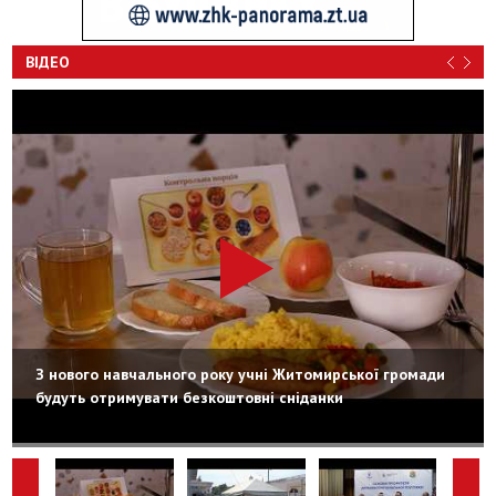
ВІДЕО
З нового навчального року учні Житомирської громади
будуть отримувати безкоштовні сніданки