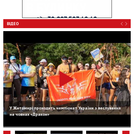
ВІДЕО
У Житомирі проходить чемпіонат України з веслування
на човнах «Дракон»