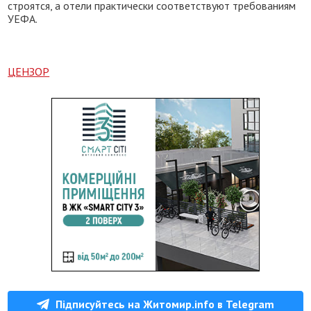
строятся, а отели практически соответствуют требованиям
УЕФА.
ЦЕНЗОР
Підписуйтесь на Житомир.info в Telegram