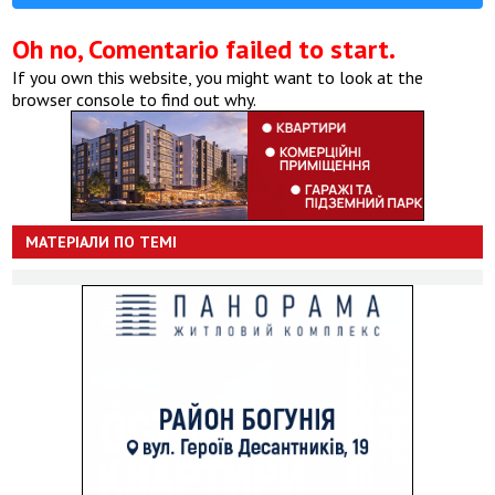
Oh no, Comentario failed to start.
If you own this website, you might want to look at the
browser console to find out why.
МАТЕРІАЛИ ПО ТЕМІ