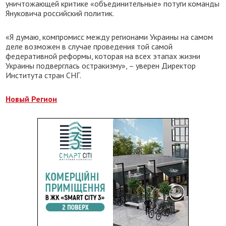
уничтожающей критике «объединительные» потуги команды
Януковича российский политик.
«Я думаю, компромисс между регионами Украины на самом
деле возможен в случае проведения той самой
федеративной реформы, которая на всех этапах жизни
Украины подверглась остракизму», – уверен Директор
Института стран СНГ.
Новый Регион