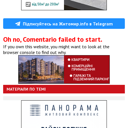
Підписуйтесь на Житомир.info в Telegram
Oh no, Comentario failed to start.
If you own this website, you might want to look at the
browser console to find out why.
МАТЕРІАЛИ ПО ТЕМІ