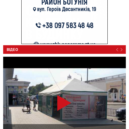
ВІДЕО