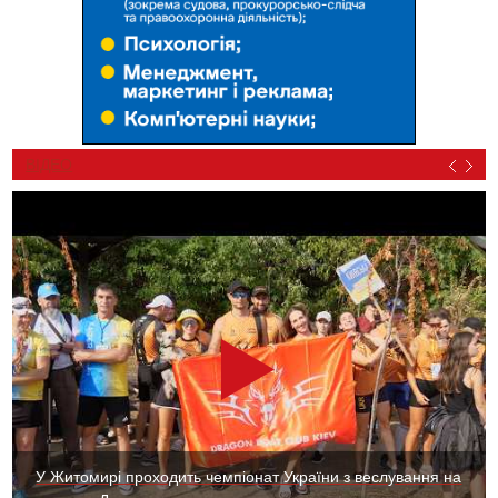
ВІДЕО
У Житомирі проходить чемпіонат України з веслування на