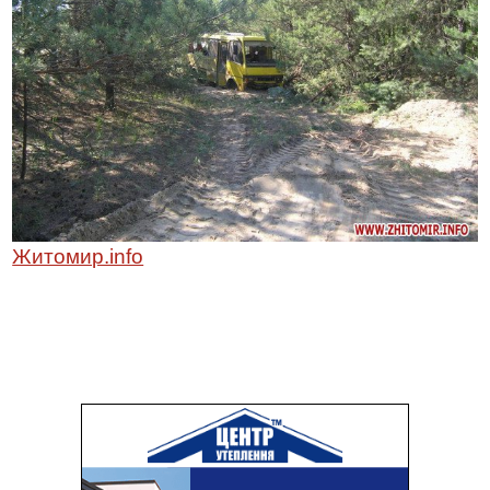
Житомир.info