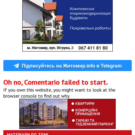
Підписуйтесь на Житомир.info в Telegram
Oh no, Comentario failed to start.
If you own this website, you might want to look at the
browser console to find out why.
МАТЕРІАЛИ ПО ТЕМІ