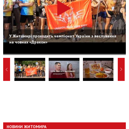
У Житомирі проходить чемпіонат України з веслування
на човнах «Дракон»
НОВИНИ ЖИТОМИРА