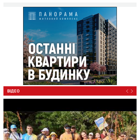
ВІДЕО