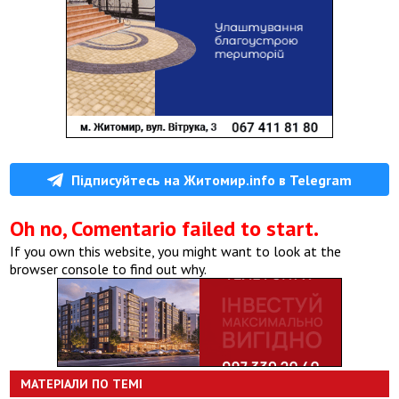
Підписуйтесь на Житомир.info в Telegram
Oh no, Comentario failed to start.
If you own this website, you might want to look at the
browser console to find out why.
МАТЕРІАЛИ ПО ТЕМІ