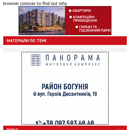
browser console to find out why.
МАТЕРІАЛИ ПО ТЕМІ