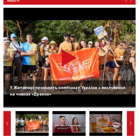
ВІДЕО
У Житомирі проходить чемпіонат України з веслування
на човнах «Дракон»