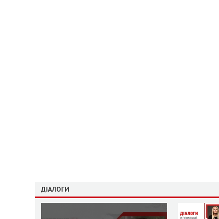
ДІАЛОГИ