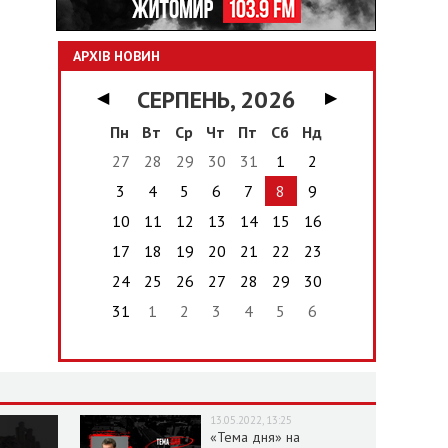
АРХІВ НОВИН
СЕРПЕНЬ, 2026
◀
▶
Пн
Вт
Ср
Чт
Пт
Сб
Нд
27
28
29
30
31
1
2
3
4
5
6
7
8
9
10
11
12
13
14
15
16
17
18
19
20
21
22
23
24
25
26
27
28
29
30
31
1
2
3
4
5
6
13.05.2022, 13:25
«Тема дня» на