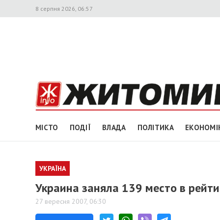
8 серпня 2026, 06:57
МІСТО
ПОДІЇ
ВЛАДА
ПОЛІТИКА
ЕКОНОМІ
УКРАЇНА
Украина заняла 139 место в рейти
27 вересня 2007, 06:30