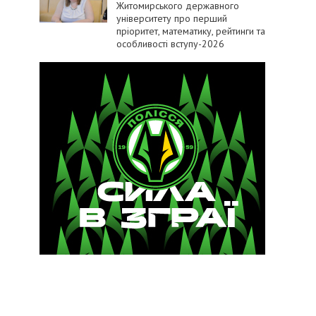
Житомирського державного
університету про перший
пріоритет, математику, рейтинги та
особливості вступу-2026