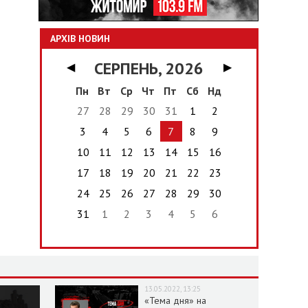
АРХІВ НОВИН
СЕРПЕНЬ, 2026
◀
▶
Пн
Вт
Ср
Чт
Пт
Сб
Нд
27
28
29
30
31
1
2
3
4
5
6
7
8
9
10
11
12
13
14
15
16
17
18
19
20
21
22
23
24
25
26
27
28
29
30
31
1
2
3
4
5
6
13.05.2022, 13:25
«Тема дня» на