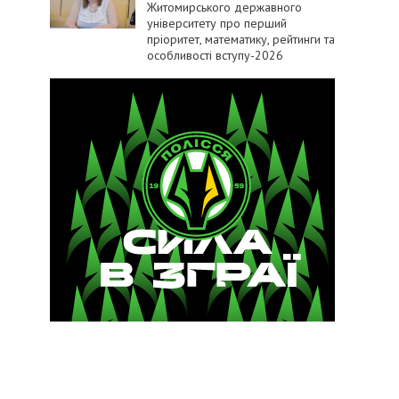
Житомирського державного
університету про перший
пріоритет, математику, рейтинги та
особливості вступу-2026