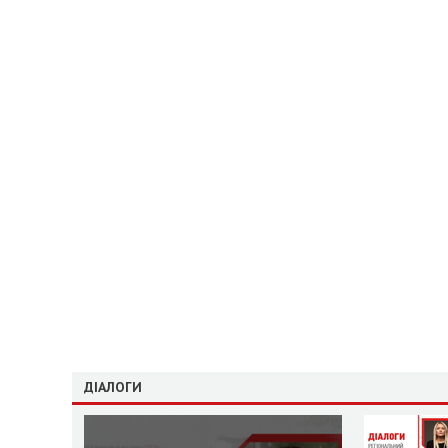
ДІАЛОГИ