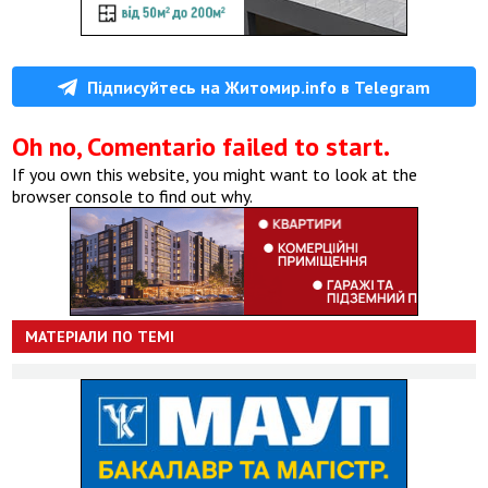
Підписуйтесь на Житомир.info в Telegram
Oh no, Comentario failed to start.
If you own this website, you might want to look at the
browser console to find out why.
МАТЕРІАЛИ ПО ТЕМІ