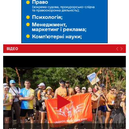
ВІДЕО