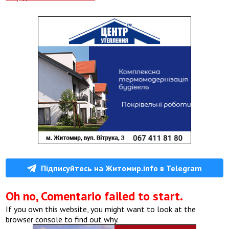
Підписуйтесь на Житомир.info в Telegram
Oh no, Comentario failed to start.
If you own this website, you might want to look at the
browser console to find out why.