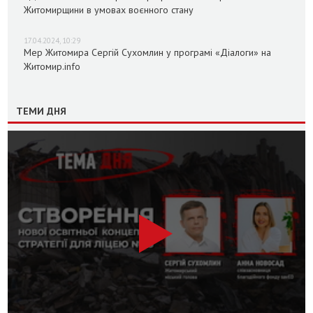
Житомирщини в умовах воєнного стану
17.04.2024, 10:29
Мер Житомира Сергій Сухомлин у програмі «Діалоги» на
Житомир.info
ТЕМИ ДНЯ