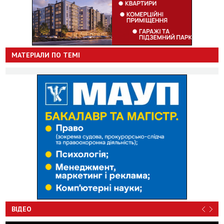
МАТЕРІАЛИ ПО ТЕМІ
ВІДЕО