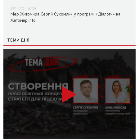
17.04.2024, 10:29
Мер Житомира Сергій Сухомлин у програмі «Діалоги» на
Житомир.info
ТЕМИ ДНЯ