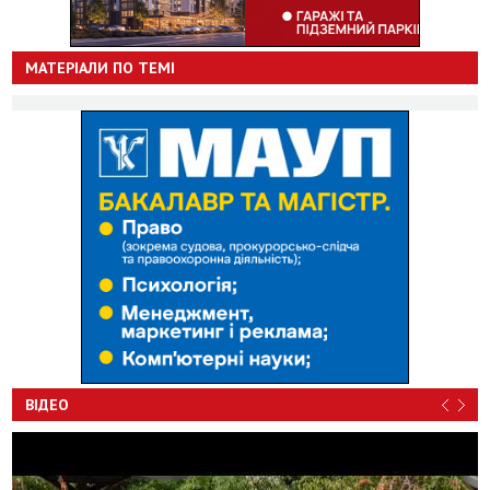
МАТЕРІАЛИ ПО ТЕМІ
ВІДЕО