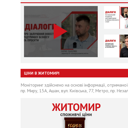
ЦІНИ В ЖИТОМИРІ
Моніторинг здійснено на основі інформації, отриманої
пр. Миру, 15А, Ашан, вул. Київська, 77, Метро, пр. Неза