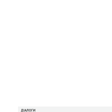
ДІАЛОГИ