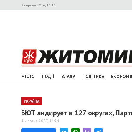
9 серпня 2026, 14:11
МІСТО
ПОДІЇ
ВЛАДА
ПОЛІТИКА
ЕКОНОМІ
УКРАЇНА
БЮТ лидирует в 127 округах, Парти
1 жовтня 2007, 11:24