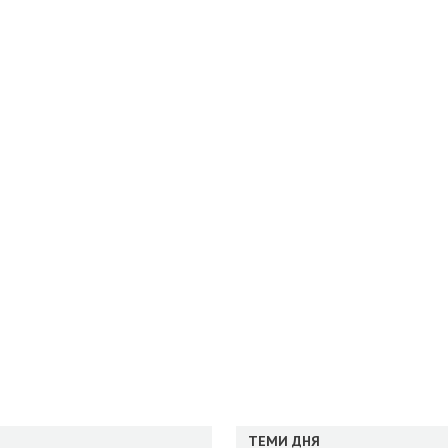
ТЕМИ ДНЯ