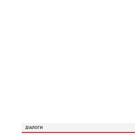
ДІАЛОГИ