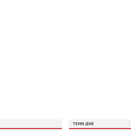
ТЕМИ ДНЯ