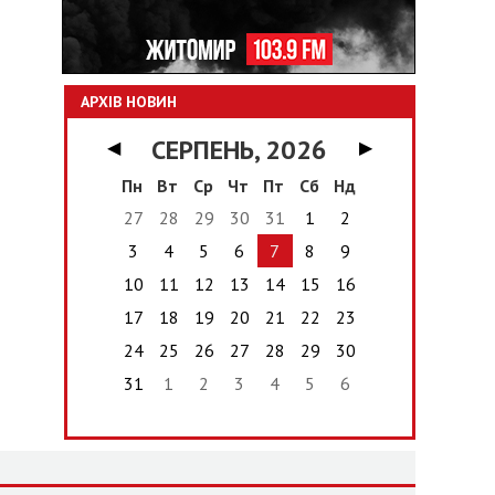
АРХІВ НОВИН
СЕРПЕНЬ, 2026
◀
▶
Пн
Вт
Ср
Чт
Пт
Сб
Нд
27
28
29
30
31
1
2
3
4
5
6
7
8
9
10
11
12
13
14
15
16
17
18
19
20
21
22
23
24
25
26
27
28
29
30
31
1
2
3
4
5
6