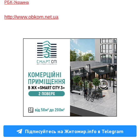
РБК-Украина
http://www.obkom.net.ua
Підписуйтесь на Житомир.info в Telegram