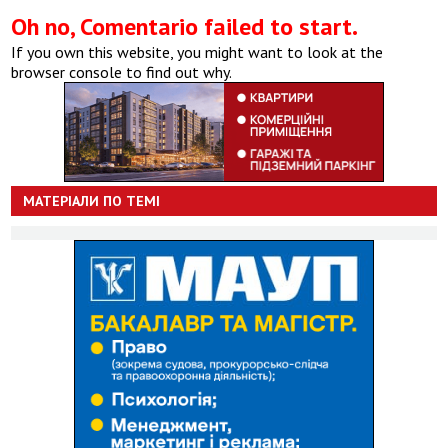
Oh no, Comentario failed to start.
If you own this website, you might want to look at the
browser console to find out why.
МАТЕРІАЛИ ПО ТЕМІ