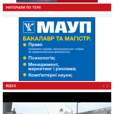
МАТЕРІАЛИ ПО ТЕМІ
ВІДЕО