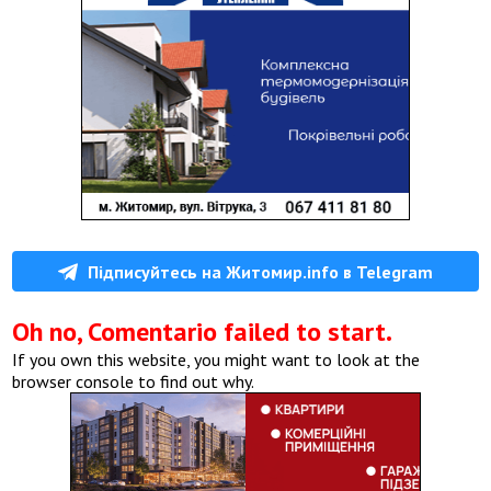
Підписуйтесь на Житомир.info в Telegram
Oh no, Comentario failed to start.
If you own this website, you might want to look at the
browser console to find out why.