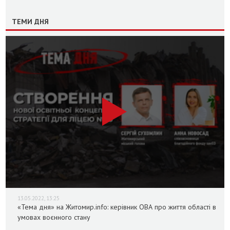
ТЕМИ ДНЯ
13.05.2022, 13:25
«Тема дня» на Житомир.info: керівник ОВА про життя області в
умовах воєнного стану