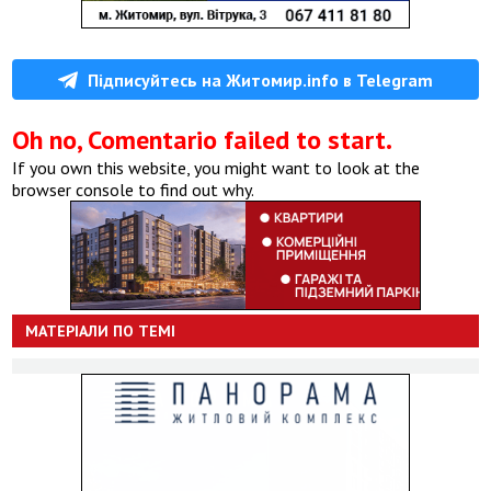
Підписуйтесь на Житомир.info в Telegram
Oh no, Comentario failed to start.
If you own this website, you might want to look at the
browser console to find out why.
МАТЕРІАЛИ ПО ТЕМІ