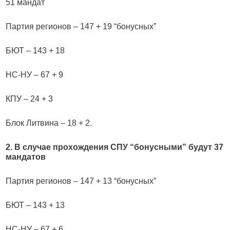
51 мандат
Партия регионов – 147 + 19 “бонусных”
БЮТ – 143 + 18
НС-НУ – 67 + 9
КПУ – 24 + 3
Блок Литвина – 18 + 2.
2. В случае прохождения СПУ “бонусными” будут 37
мандатов
Партия регионов – 147 + 13 “бонусных”
БЮТ – 143 + 13
НС-НУ – 67 + 6