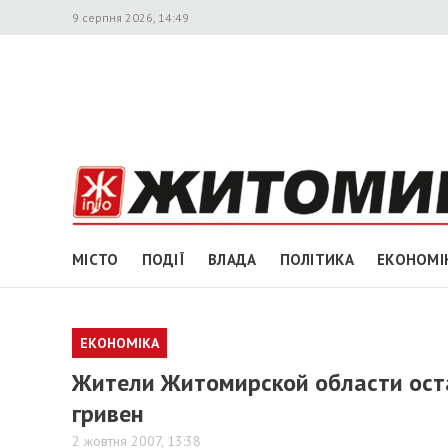
9 серпня 2026, 14:49
МІСТО
ПОДІЇ
ВЛАДА
ПОЛІТИКА
ЕКОНОМІ
ЕКОНОМІКА
Жители Житомирской области ост
гривен
2 жовтня 2007, 13:38