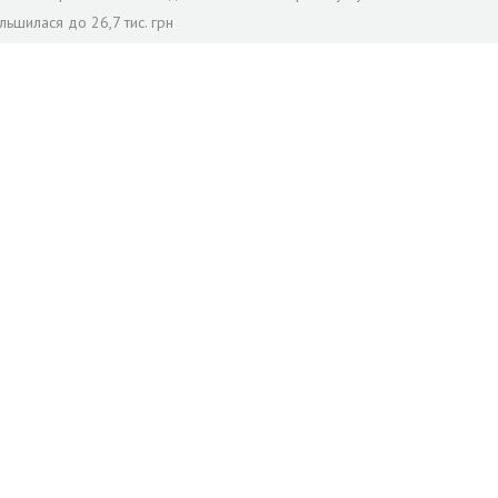
льшилася до 26,7 тис. грн