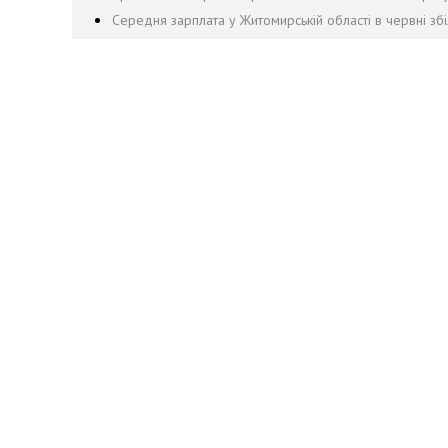
Середня зарплата у Житомирській області в червні збі