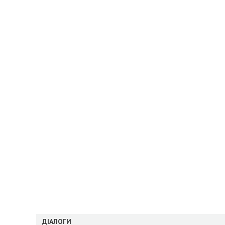
ДІАЛОГИ