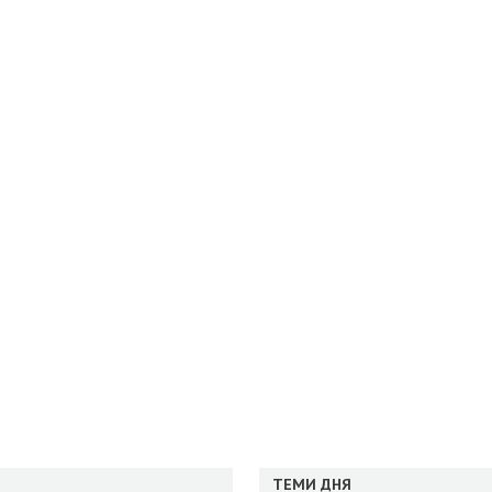
ТЕМИ ДНЯ