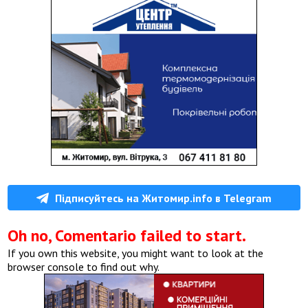
Підписуйтесь на Житомир.info в Telegram
Oh no, Comentario failed to start.
If you own this website, you might want to look at the
browser console to find out why.