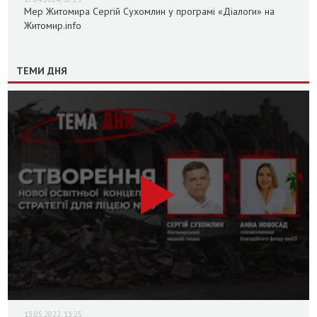
Мер Житомира Сергій Сухомлин у програмі «Діалоги» на
Житомир.info
ТЕМИ ДНЯ
13.05.2022, 13:25