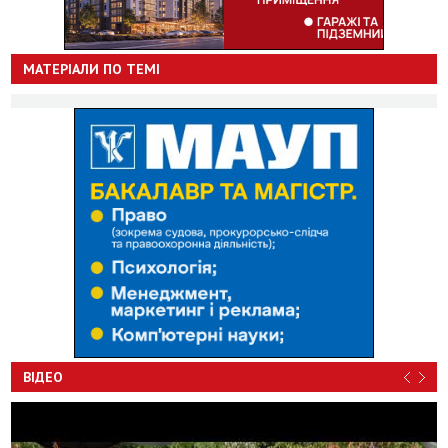
МАТЕРІАЛИ ПО ТЕМІ
ВІДЕО