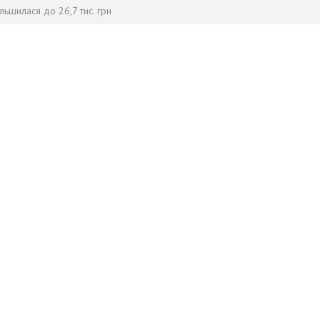
льшилася до 26,7 тис. грн