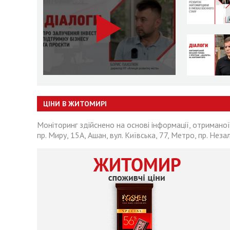
ЦІНИ В ЖИТОМИРІ
Моніторинг здійснено на основі інформації, отриманої
пр. Миру, 15А, Ашан, вул. Київська, 77, Метро, пр. Неза