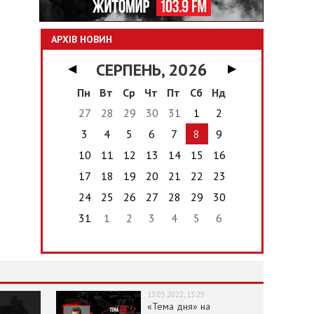
АРХІВ НОВИН
СЕРПЕНЬ, 2026
◀
▶
Пн
Вт
Ср
Чт
Пт
Сб
Нд
27
28
29
30
31
1
2
3
4
5
6
7
8
9
10
11
12
13
14
15
16
17
18
19
20
21
22
23
24
25
26
27
28
29
30
31
1
2
3
4
5
6
13.05.2022, 13:25
«Тема дня» на