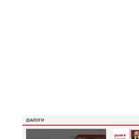
ДІАЛОГИ