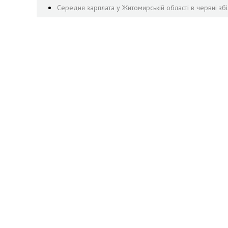
Середня зарплата у Житомирській області в червні збі