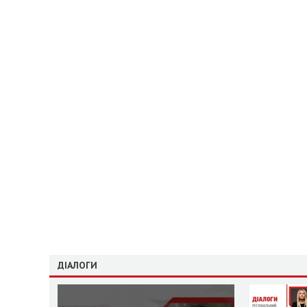
ДІАЛОГИ