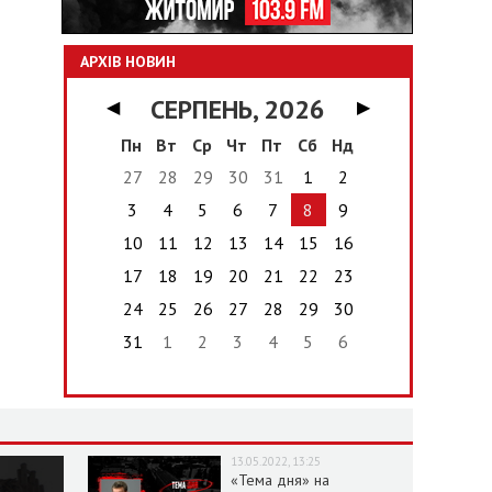
АРХІВ НОВИН
СЕРПЕНЬ, 2026
◀
▶
Пн
Вт
Ср
Чт
Пт
Сб
Нд
27
28
29
30
31
1
2
3
4
5
6
7
8
9
10
11
12
13
14
15
16
17
18
19
20
21
22
23
24
25
26
27
28
29
30
31
1
2
3
4
5
6
13.05.2022, 13:25
«Тема дня» на