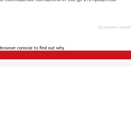
Друкувати сторінк
 browser console to find out why.