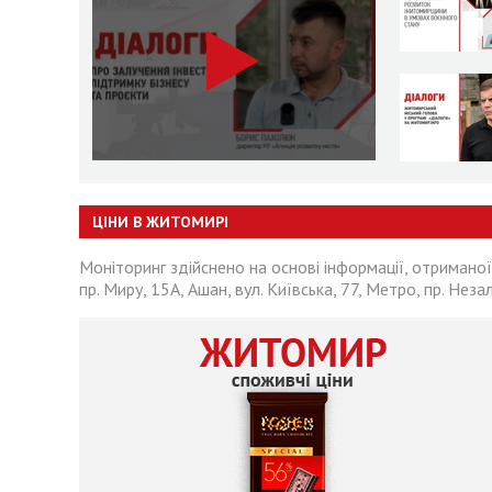
ЦІНИ В ЖИТОМИРІ
Моніторинг здійснено на основі інформації, отриманої
пр. Миру, 15А, Ашан, вул. Київська, 77, Метро, пр. Неза