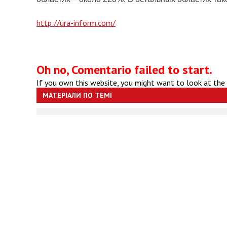
http://ura-inform.com/
Oh no, Comentario failed to start.
If you own this website, you might want to look at the
МАТЕРІАЛИ ПО ТЕМІ