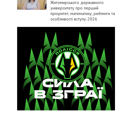
Житомирського державного
університету про перший
пріоритет, математику, рейтинги та
особливості вступу-2026