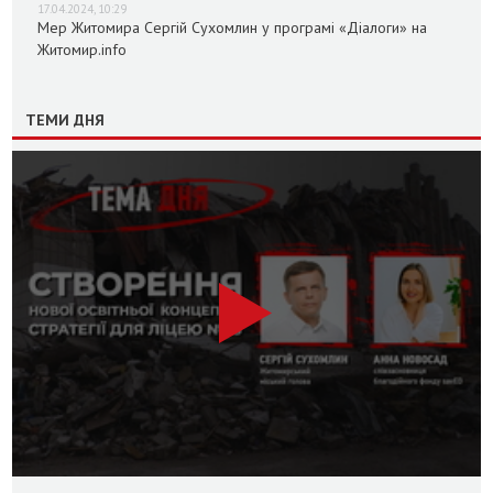
17.04.2024, 10:29
Мер Житомира Сергій Сухомлин у програмі «Діалоги» на
Житомир.info
ТЕМИ ДНЯ