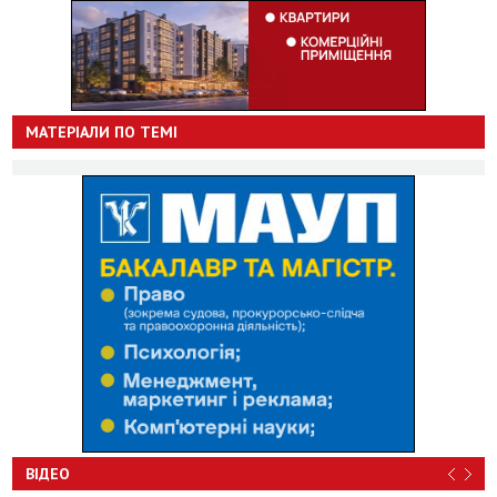
МАТЕРІАЛИ ПО ТЕМІ
ВІДЕО