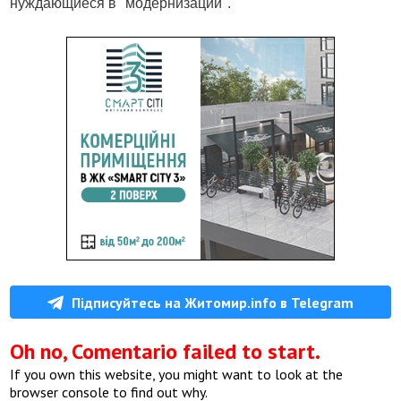
нуждающиеся в "модернизации".
Підписуйтесь на Житомир.info в Telegram
Oh no, Comentario failed to start.
If you own this website, you might want to look at the
browser console to find out why.