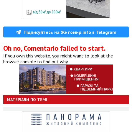
Підписуйтесь на Житомир.info в Telegram
Oh no, Comentario failed to start.
If you own this website, you might want to look at the
browser console to find out why.
МАТЕРІАЛИ ПО ТЕМІ