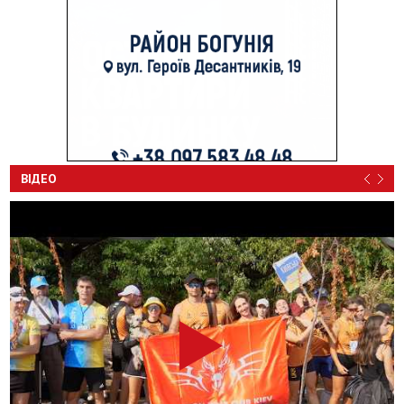
ВІДЕО