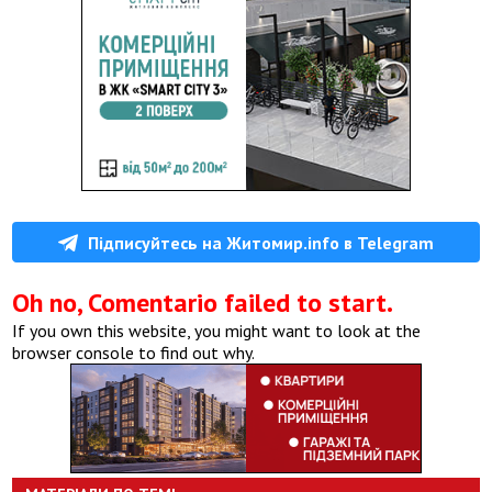
Підписуйтесь на Житомир.info в Telegram
Oh no, Comentario failed to start.
If you own this website, you might want to look at the
browser console to find out why.