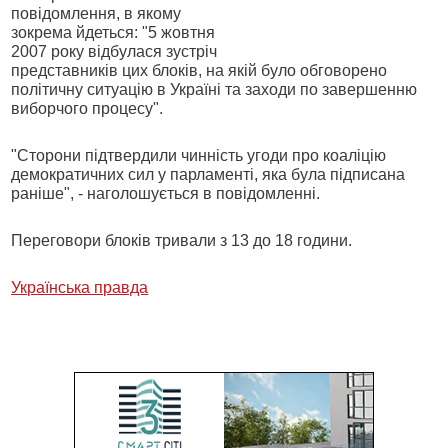
повідомлення, в якому
зокрема йдеться: "5 жовтня
2007 року відбулася зустріч
представників цих блоків, на якій було обговорено
політичну ситуацію в Україні та заходи по завершенню
виборчого процесу".
"Сторони підтвердили чинність угоди про коаліцію
демократичних сил у парламенті, яка була підписана
раніше", - наголошується в повідомленні.
Переговори блоків тривали з 13 до 18 години.
Українська правда