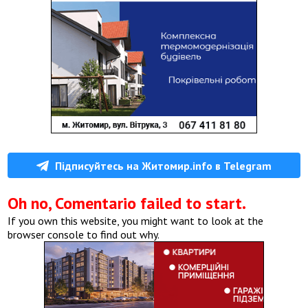
Підписуйтесь на Житомир.info в Telegram
Oh no, Comentario failed to start.
If you own this website, you might want to look at the
browser console to find out why.