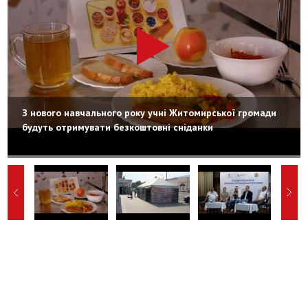
З нового навчального року учні Житомирської громади
будуть отримувати безкоштовні сніданки