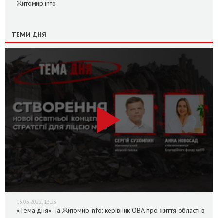
Житомир.info
ТЕМИ ДНЯ
13.05.2022, 13:25
«Тема дня» на Житомир.info: керівник ОВА про життя області в