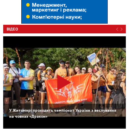
ВІДЕО
У Житомирі проходить чемпіонат України з веслування
на човнах «Дракон»