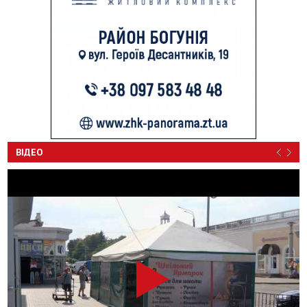
ВІДЕО