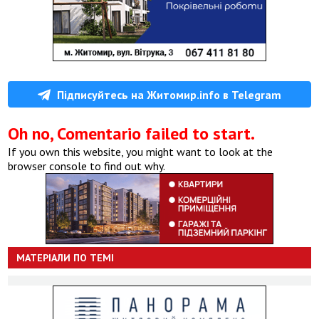
Підписуйтесь на Житомир.info в Telegram
Oh no, Comentario failed to start.
If you own this website, you might want to look at the
browser console to find out why.
МАТЕРІАЛИ ПО ТЕМІ