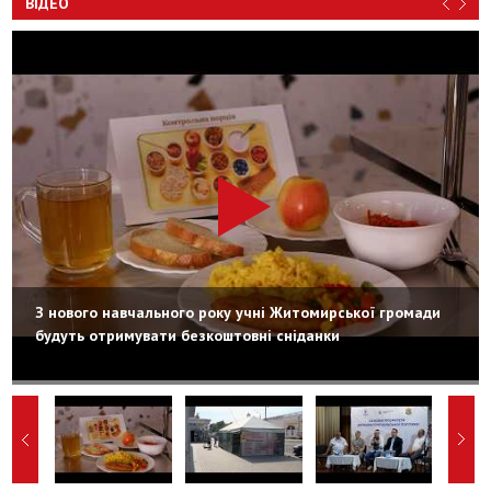
ВІДЕО
З нового навчального року учні Житомирської громади
будуть отримувати безкоштовні сніданки