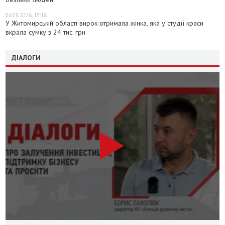
06.08.2026, 15:18
У Житомирській області вирок отримала жінка, яка у студії краси
вкрала сумку з 24 тис. грн
ДІАЛОГИ