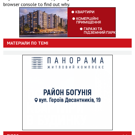
browser console to find out why.
МАТЕРІАЛИ ПО ТЕМІ